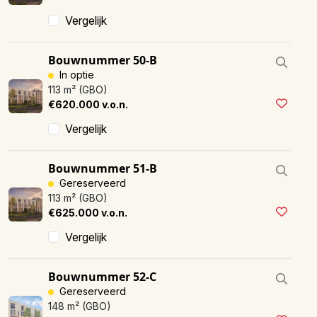
Vergelijk
Bouwnummer 50-B
In optie
113 m² (GBO)
€620.000 v.o.n.
Vergelijk
Bouwnummer 51-B
Gereserveerd
113 m² (GBO)
€625.000 v.o.n.
Vergelijk
Bouwnummer 52-C
Gereserveerd
148 m² (GBO)