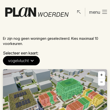
menu
Er zijn nog geen woningen geselecteerd.
Kies maximaal 10
voorkeuren.
Selecteer een kaart:
vogelvlucht